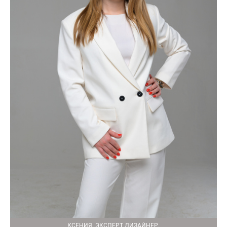
КСЕНИЯ. ЭКСПЕРТ ДИЗАЙНЕР.