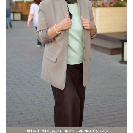
ЕЛЕНА. ПРЕПОДАВАТЕЛЬ АНГЛИЙСКОГО ЯЗЫКА