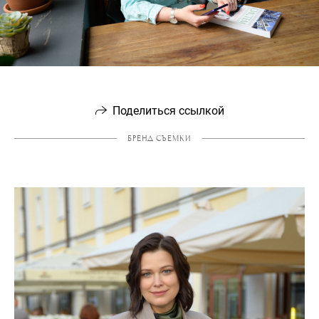
Поделиться ссылкой
БРЕНД СЪЕМКИ