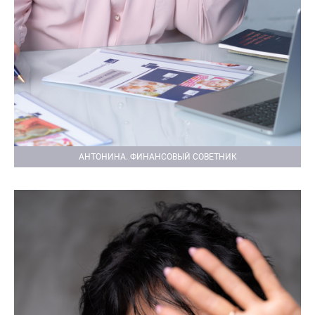
АНТОНИНА. ФИНАНСОВЫЙ СОВЕТНИК