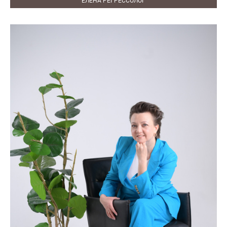
ЕЛЕНА РЕГРЕССОЛОГ