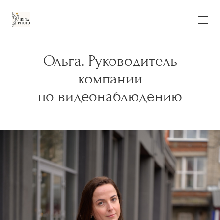
Ольга. Руководитель
компании
по видеонаблюдению