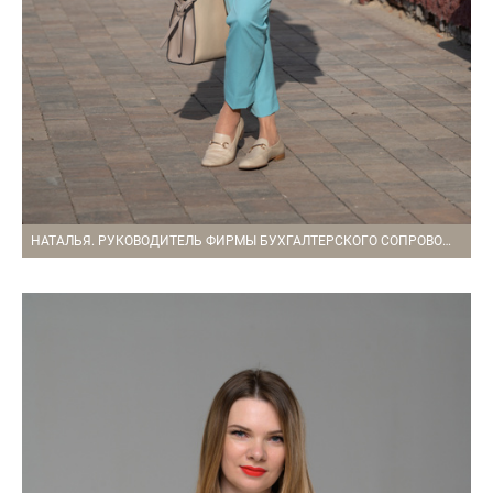
НАТАЛЬЯ. РУКОВОДИТЕЛЬ ФИРМЫ БУХГАЛТЕРСКОГО СОПРОВОЖДЕНИЯ.