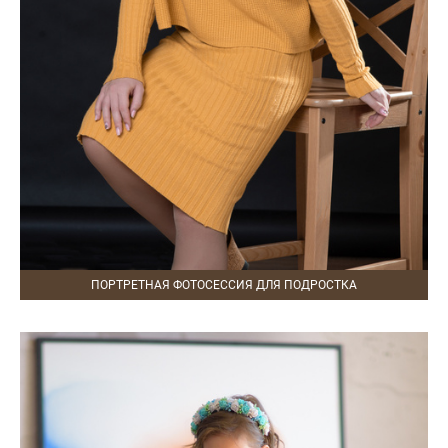
ПОРТРЕТНАЯ ФОТОСЕССИЯ ДЛЯ ПОДРОСТКА