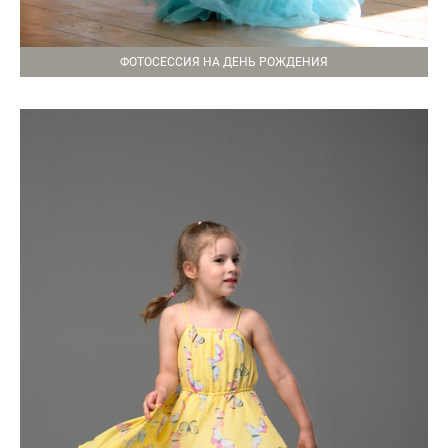
ФОТОСЕССИЯ НА ДЕНЬ РОЖДЕНИЯ