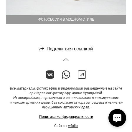
ФОТОСЕССИЯ В МОДНОМ СТИЛЕ
Поделиться ссылкой
Все материалы, фотографии и видеоролики размещенные на сайте
принадлежат фотографу Ирине Курицыной.
Их копирование, перепечатка и использование в коммерческих
и некоммерческих целях без согласия автора запрещена и является
нарушением авторских прав.
Политика конфиденциальности
Сайт от
wfolio