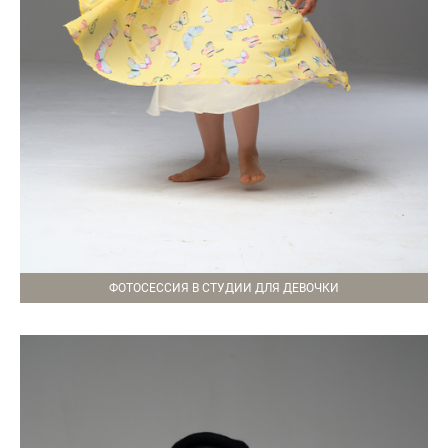
ФОТОСЕССИЯ В СТУДИИ ДЛЯ ДЕВОЧКИ