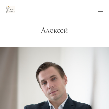
Алексей