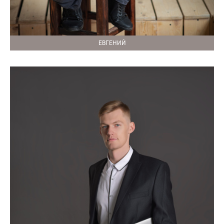
ЕВГЕНИЙ