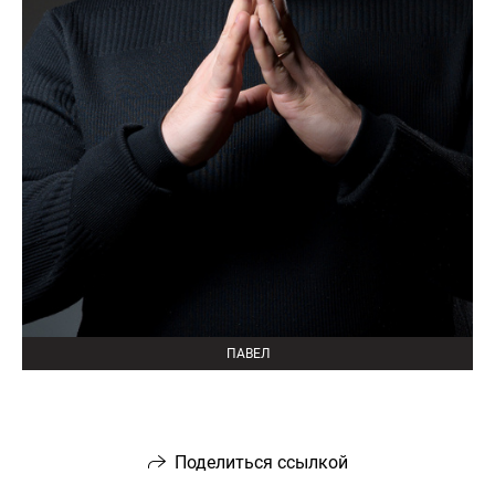
ПАВЕЛ
Поделиться ссылкой