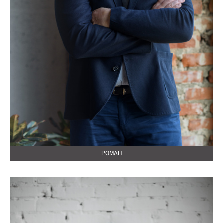
РОМАН