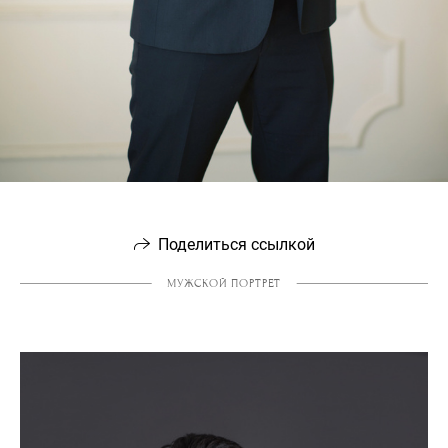
Поделиться ссылкой
МУЖСКОЙ ПОРТРЕТ