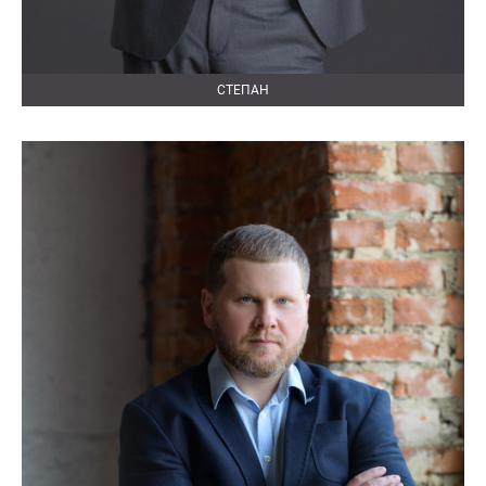
СТЕПАН