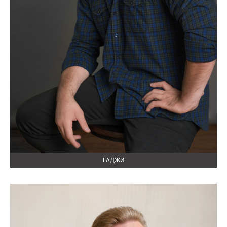
ГАДЖИ