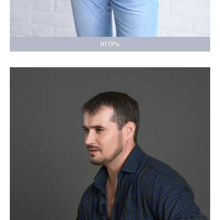
ИГОРЬ