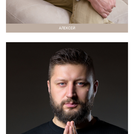
АЛЕКСЕЙ